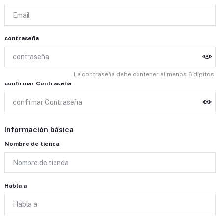
contraseña
La contraseña debe contener al menos 6 dígitos.
confirmar Contraseña
Información básica
Nombre de tienda
Habla a