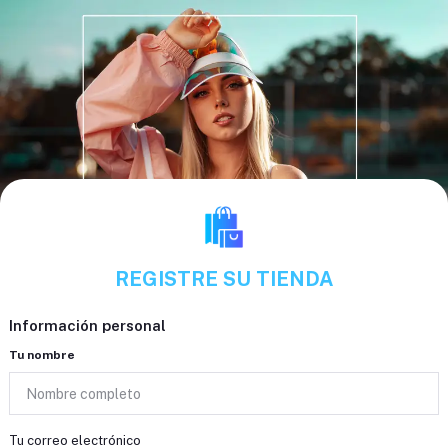
REGISTRE SU TIENDA
Información personal
Tu nombre
Tu correo electrónico