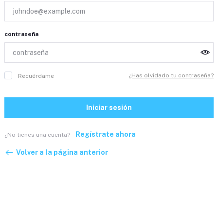
contraseña
¿Has olvidado tu contraseña?
Recuérdame
Iniciar sesión
Regístrate ahora
¿No tienes una cuenta?
Volver a la página anterior