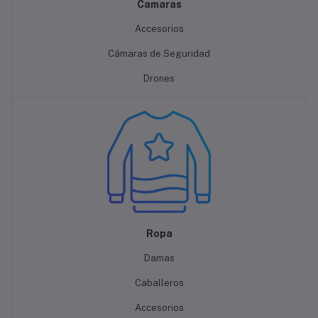
Camaras
Accesorios
Cámaras de Seguridad
Drones
Ropa
Damas
Caballeros
Accesorios