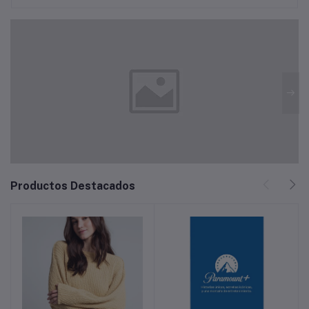
Productos Destacados