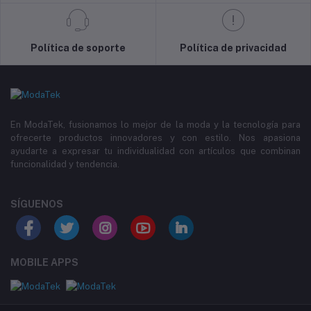
Política de soporte
Política de privacidad
En ModaTek, fusionamos lo mejor de la moda y la tecnología para
ofrecerte productos innovadores y con estilo. Nos apasiona
ayudarte a expresar tu individualidad con artículos que combinan
funcionalidad y tendencia.
SÍGUENOS
MOBILE APPS