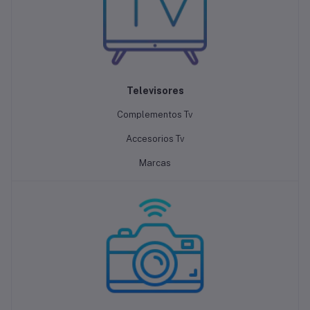
Televisores
Complementos Tv
Accesorios Tv
Marcas