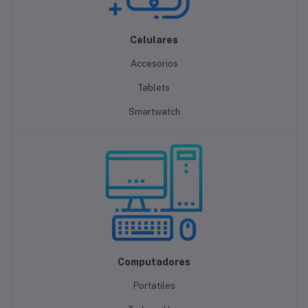
Celulares
Accesorios
Tablets
Smartwatch
Computadores
Portatiles