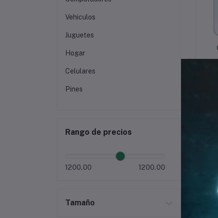
Vehiculos
Juguetes
Hogar
Celulares
Pines
Rango de precios
1200.00
1200.00
Tamaño