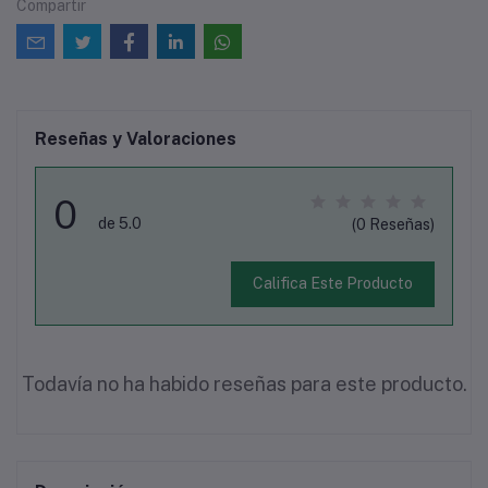
Compartir
Reseñas y Valoraciones
0
de 5.0
(0 Reseñas)
Califica Este Producto
Todavía no ha habido reseñas para este producto.